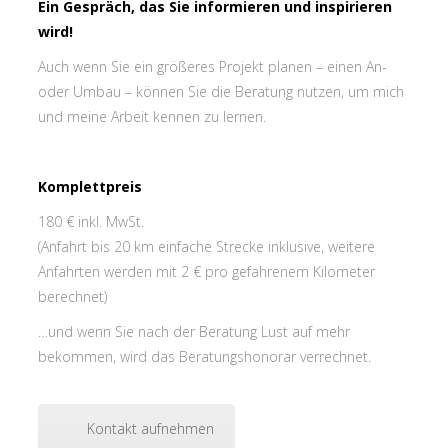
Ein Gespräch, das Sie informieren und inspirieren
wird!
Auch wenn Sie ein größeres Projekt planen – einen An-
oder Umbau – können Sie die Beratung nutzen, um mich
und meine Arbeit kennen zu lernen.
Komplettpreis
180 € inkl. MwSt.
(Anfahrt bis 20 km einfache Strecke inklusive, weitere
Anfahrten werden mit 2 € pro gefahrenem Kilometer
berechnet)
…und wenn Sie nach der Beratung Lust auf mehr
bekommen, wird das Beratungshonorar verrechnet.
Kontakt aufnehmen