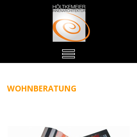
WOHNBERATUNG