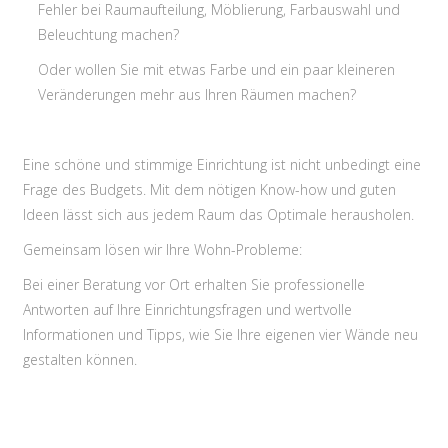
Fehler bei Raumaufteilung, Möblierung, Farbauswahl und
Beleuchtung machen?
Oder wollen Sie mit etwas Farbe und ein paar kleineren
Veränderungen mehr aus Ihren Räumen machen?
Eine schöne und stimmige Einrichtung ist nicht unbedingt eine
Frage des Budgets. Mit dem nötigen Know-how und guten
Ideen lässt sich aus jedem Raum das Optimale herausholen.
Gemeinsam lösen wir Ihre Wohn-Probleme:
Bei einer Beratung vor Ort erhalten Sie professionelle
Antworten auf Ihre Einrichtungsfragen und wertvolle
Informationen und Tipps, wie Sie Ihre eigenen vier Wände neu
gestalten können.