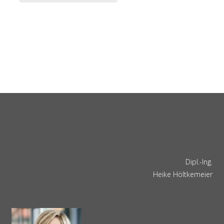
Dipl.-Ing.
Heike Höltkemeier