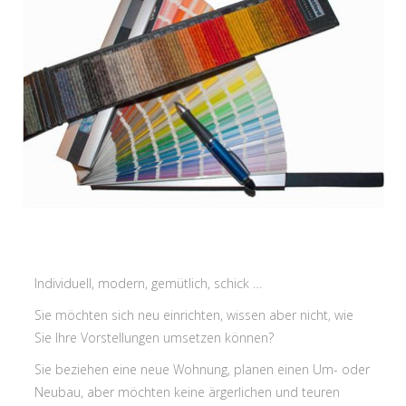
Individuell, modern, gemütlich, schick …
Sie möchten sich neu einrichten, wissen aber nicht, wie
Sie Ihre Vorstellungen umsetzen können?
Sie beziehen eine neue Wohnung, planen einen Um- oder
Neubau, aber möchten keine ärgerlichen und teuren