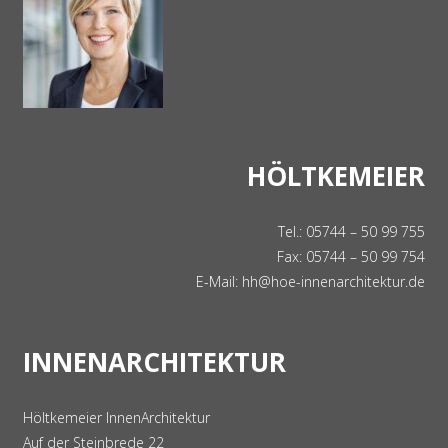
HÖLTKEMEIER
Tel.: 05744 – 50 99 755
Fax: 05744 – 50 99 754
E-Mail:
hh@hoe-innenarchitektur.de
INNENARCHITEKTUR
Höltkemeier InnenArchitektur
Auf der Steinbrede 22