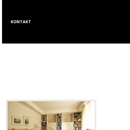
KONTAKT