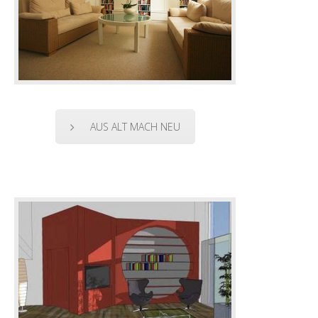
AUS ALT MACH NEU