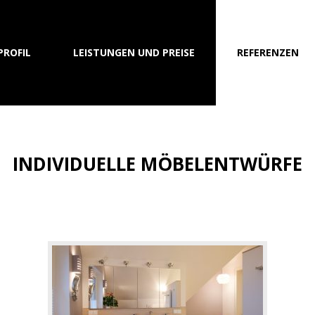
PROFIL
LEISTUNGEN UND PREISE
REFERENZEN
INDIVIDUELLE MÖBELENTWÜRFE