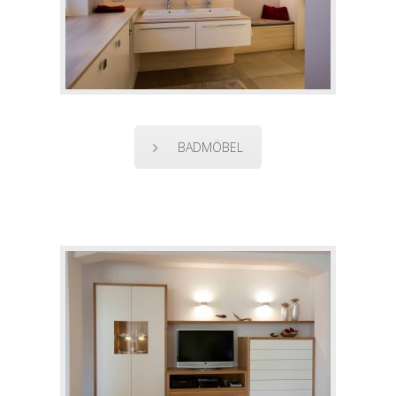
BADMÖBEL