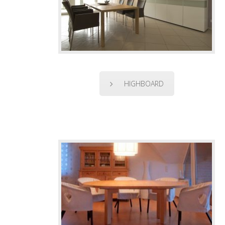
HIGHBOARD