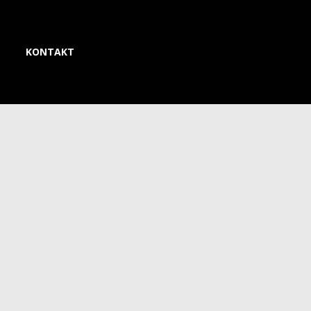
KONTAKT