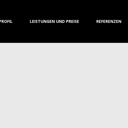
PROFIL
LEISTUNGEN UND PREISE
REFERENZEN