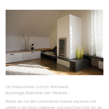
Ob Einbauschrank, Esstisch, Wohnwand,
Bücherregal, Badmöbel oder Ofenbank –
Möbel, die sich dem vorhandenen Inventar anpassen und
perfekt in den Raum integrieren, sind manchmal nicht von der