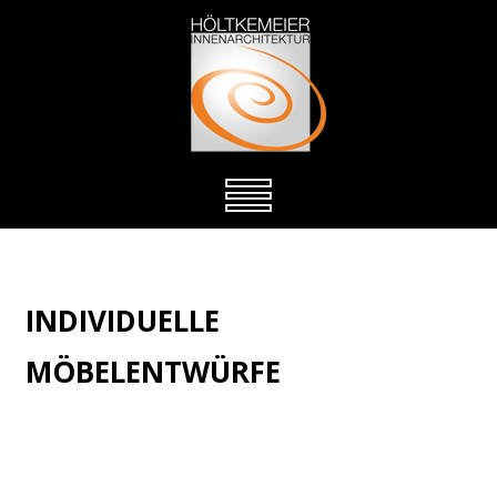
INDIVIDUELLE
MÖBELENTWÜRFE