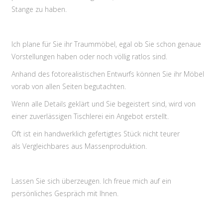
Stange zu haben.
Ich plane für Sie ihr Traummöbel, egal ob Sie schon genaue
Vorstellungen haben oder noch völlig ratlos sind.
Anhand des fotorealistischen Entwurfs können Sie ihr Möbel
vorab von allen Seiten begutachten.
Wenn alle Details geklärt und Sie begeistert sind, wird von
einer zuverlässigen Tischlerei ein Angebot erstellt.
Oft ist ein handwerklich gefertigtes Stück nicht teurer
als Vergleichbares aus Massenproduktion.
Lassen Sie sich überzeugen. Ich freue mich auf ein
persönliches Gespräch mit Ihnen.