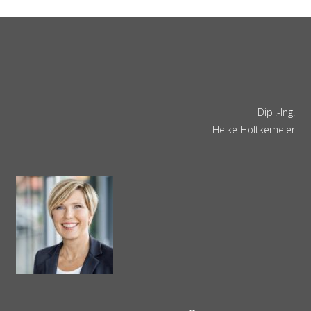
Dipl.-Ing.
Heike Höltkemeier