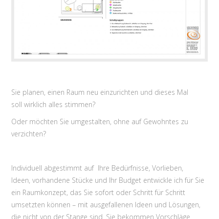
Sie planen, einen Raum neu einzurichten und dieses Mal
soll wirklich alles stimmen?
Oder möchten Sie umgestalten, ohne auf Gewohntes zu
verzichten?
Individuell abgestimmt auf Ihre Bedürfnisse, Vorlieben,
Ideen, vorhandene Stücke und Ihr Budget entwickle ich für Sie
ein Raumkonzept, das Sie sofort oder Schritt für Schritt
umsetzten können – mit ausgefallenen Ideen und Lösungen,
die nicht von der Stange sind. Sie bekommen Vorschläge