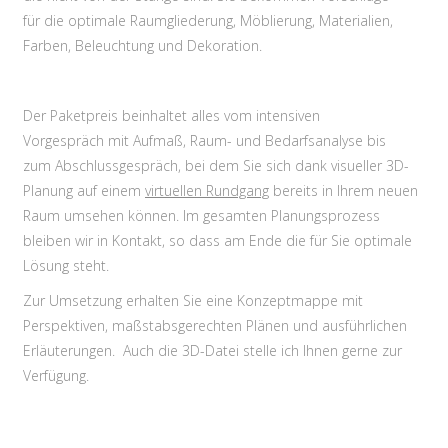
für die optimale Raumgliederung, Möblierung, Materialien,
Farben, Beleuchtung und Dekoration.
Der Paketpreis beinhaltet alles vom intensiven
Vorgespräch mit Aufmaß, Raum- und Bedarfsanalyse bis
zum Abschlussgespräch, bei dem Sie sich dank visueller 3D-
Planung auf einem
virtuellen Rundgang
bereits in Ihrem neuen
Raum umsehen können. Im gesamten Planungsprozess
bleiben wir in Kontakt, so dass am Ende die für Sie optimale
Lösung steht.
Zur Umsetzung erhalten Sie eine Konzeptmappe mit
Perspektiven, maßstabsgerechten Plänen und ausführlichen
Erläuterungen. Auch die 3D-Datei stelle ich Ihnen gerne zur
Verfügung.