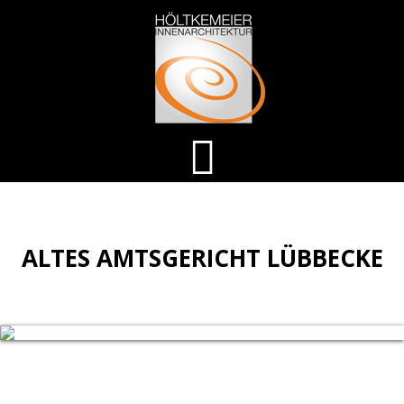
ALTES AMTSGERICHT LÜBBECKE